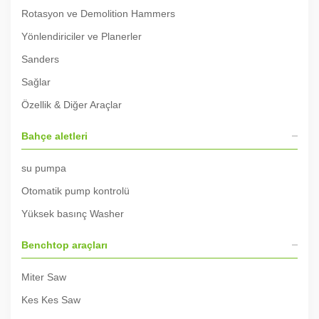
Rotasyon ve Demolition Hammers
Yönlendiriciler ve Planerler
Sanders
Sağlar
Özellik & Diğer Araçlar
Bahçe aletleri
su pumpa
Otomatik pump kontrolü
Yüksek basınç Washer
Benchtop araçları
Miter Saw
Kes Kes Saw