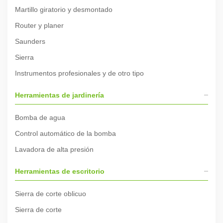
Martillo giratorio y desmontado
Router y planer
Saunders
Sierra
Instrumentos profesionales y de otro tipo
Herramientas de jardinería
Bomba de agua
Control automático de la bomba
Lavadora de alta presión
Herramientas de escritorio
Sierra de corte oblicuo
Sierra de corte