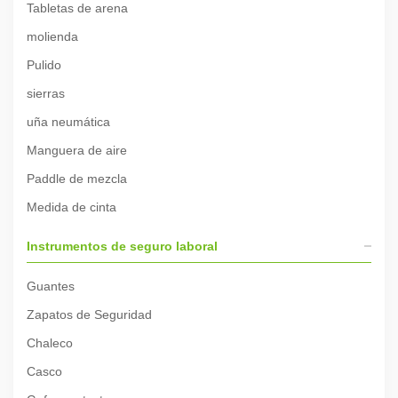
Tabletas de arena
molienda
Pulido
sierras
uña neumática
Manguera de aire
Paddle de mezcla
Medida de cinta
Instrumentos de seguro laboral
Guantes
Zapatos de Seguridad
Chaleco
Casco