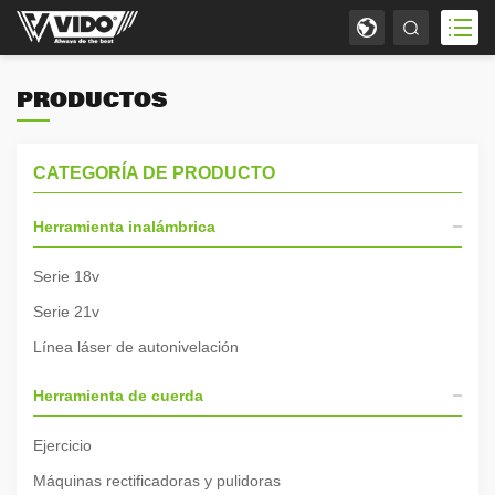
PRODUCTOS
CATEGORÍA DE PRODUCTO
Herramienta inalámbrica
Serie 18v
Serie 21v
Línea láser de autonivelación
Herramienta de cuerda
Ejercicio
Máquinas rectificadoras y pulidoras