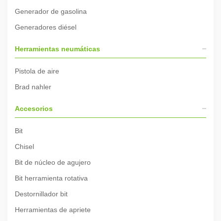
Generador de gasolina
Generadores diésel
Herramientas neumáticas
Pistola de aire
Brad nahler
Accesorios
Bit
Chisel
Bit de núcleo de agujero
Bit herramienta rotativa
Destornillador bit
Herramientas de apriete