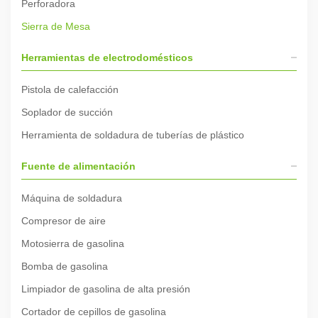
Perforadora
Sierra de Mesa
Herramientas de electrodomésticos
Pistola de calefacción
Soplador de succión
Herramienta de soldadura de tuberías de plástico
Fuente de alimentación
Máquina de soldadura
Compresor de aire
Motosierra de gasolina
Bomba de gasolina
Limpiador de gasolina de alta presión
Cortador de cepillos de gasolina