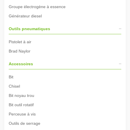
Groupe électrogène à essence
Générateur diesel
Outils pneumatiques
Pistolet à air
Brad Naylor
Accessoires
Bit
Chisel
Bit noyau trou
Bit outil rotatif
Perceuse à vis
Outils de serrage