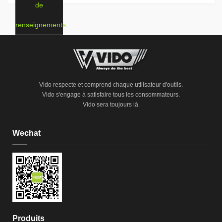
de
renseignements
Vido respecte et comprend chaque utilisateur d'outils.
Vido s'engage à satisfaire tous les consommateurs.
Vido sera toujours là.
Wechat
Produits