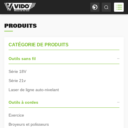
PRODUITS
CATÉGORIE DE PRODUITS
Outils sans fil
Série 18V
Série 21v
Laser de ligne auto-nivelant
Outils à cordes
Exercice
Broyeurs et polisseurs