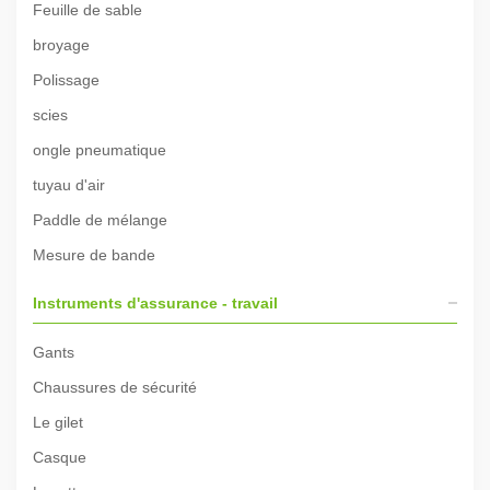
Feuille de sable
broyage
Polissage
scies
ongle pneumatique
tuyau d'air
Paddle de mélange
Mesure de bande
Instruments d'assurance - travail
Gants
Chaussures de sécurité
Le gilet
Casque