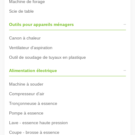
Machine de forage
Scie de table
Outils pour appareils ménagers
Canon à chaleur
Ventilateur d'aspiration
Outil de soudage de tuyaux en plastique
Alimentation électrique
Machine à souder
Compresseur d'air
Tronçonneuse à essence
Pompe à essence
Lave - essence haute pression
Coupe - brosse à essence