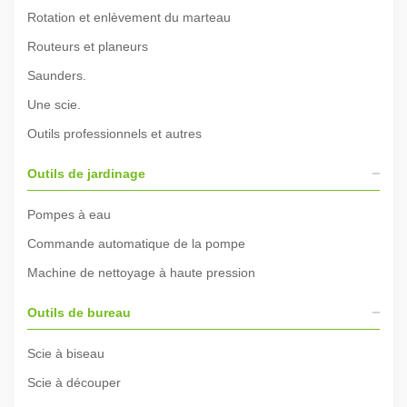
Rotation et enlèvement du marteau
Routeurs et planeurs
Saunders.
Une scie.
Outils professionnels et autres
Outils de jardinage
Pompes à eau
Commande automatique de la pompe
Machine de nettoyage à haute pression
Outils de bureau
Scie à biseau
Scie à découper