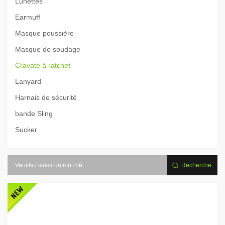
Lunettes
Earmuff
Masque poussière
Masque de soudage
Cravate à ratchet
Lanyard
Harnais de sécurité
bande Sling
Sucker